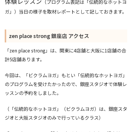
体験レッスン
（プログラム表記は「伝統的なホットヨ
ガ」）当日の様子を取材レポートとして記しておきます。
zen place strong 銀座店 アクセス
「zen place strong」は、関東に4店舗と大阪に1店舗の合
計5店舗あります。
今回は、「ビクラムヨガ」もとい「伝統的なホットヨガ」
のプログラムを受けたかったので、銀座スタジオで体験レ
ッスンの予約をしました。
（「伝統的なホットヨガ」（ビクラムヨガ）は、銀座スタ
ジオと大阪スタジオのみで行っているクラス）