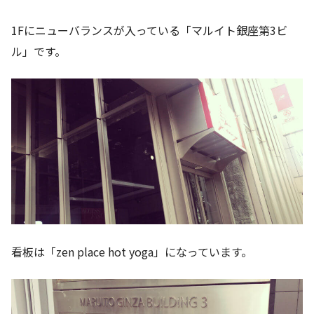
1Fにニューバランスが入っている「マルイト銀座第3ビ
ル」です。
看板は「zen place hot yoga」になっています。