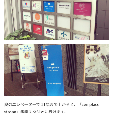
奥のエレベーターで 11階まで上がると、「zen place
strong」銀座スタジオに行けます。