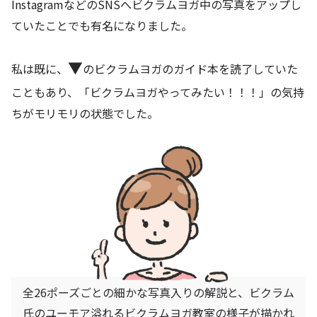
InstagramなどのSNSへビクラムヨガ中の写真をアップし
ていたことでも有名になりました。
▼
私は既に、
のビクラムヨガのガイド本を読了していた
こともあり、「ビクラムヨガやってみたい！！！」の気持
ちがモリモリの状態でした。
全26ポーズごとの細かな写真入りの解説と、ビクラム
氏のユーモア溢れるビクラムヨガ教室の様子が描かれ