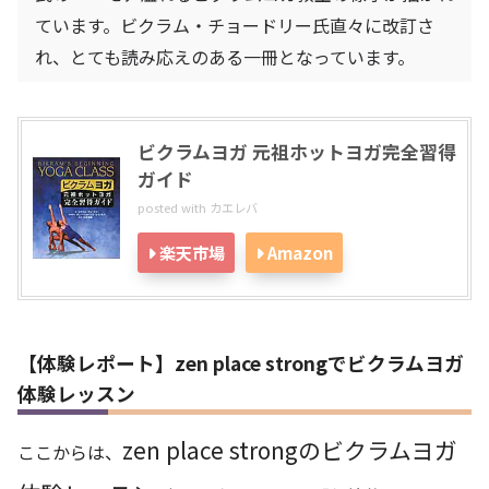
ています。ビクラム・チョードリー氏直々に改訂さ
れ、とても読み応えのある一冊となっています。
ビクラムヨガ 元祖ホットヨガ完全習得
ガイド
posted with
カエレバ
楽天市場
Amazon
【体験レポート】zen place strongでビクラムヨガ
体験レッスン
zen place strongのビクラムヨガ
ここからは、