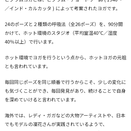
／インド・カルカッタ ) によって考案されたヨガです。
24のポーズと２種類の呼吸法（全26ポーズ）を、90分間
かけて、ホット環境のスタジオ（平均室温40℃／湿度
40％以上）で行います。
ホット環境でヨガを行うという点から、ホットヨガの元祖
とも言われています。
毎回同じポーズを同じ順番で行うからこそ、少しの変化に
も気づくことができ、毎回発見があり、続けることで自身
を深めていけると言われています。
海外では、レディ・ガガなどの大物アーティストや、日本
でもモデルの凜花さんが実践されているようで、