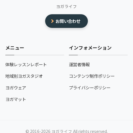
ヨガライフ
お問い合わせ
メニュー
インフォメーション
体験レッスンレポート
運営者情報
地域別ヨガスタジオ
コンテンツ制作ポリシー
ヨガウェア
プライバシーポリシー
ヨガマット
© 2016-2026 ヨガライフ All rights reserved.