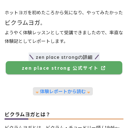
ホットヨガを初めたころから気になり、やってみたかった
ビクラムヨガ
。
ようやく体験レッスンとして受講できましたので、率直な
体験記としてレポートします。
zen place strongの詳細
zen place strong 公式サイト
体験レポートから読む
ビクラムヨガとは？
ビクラムヨガとは、ビクラム・チョードリー師 ( 1946〜